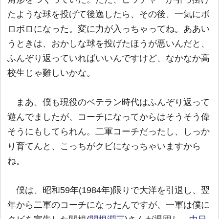
たような球を投げて後逸したら、その後、一気にボ
ロボロになった。変に力が入っちゃってね。ああい
うときは、おかしな球を投げたほうが悪いんだと、
ふんぞり返っていればいいんですけど、なかなか高
校生じゃ難しいかな。
まあ、僕も現役のベテラン時代はふんぞり返って
遊んでましたが、コーチになってからはそうそう偉
そうにもしてられん。二軍コーチだったし、しっか
り育てんと、こっちがクビになっちゃいますから
ね。
僕は、昭和59年(1984年)限りで大洋を引退し、翌
年から二軍のコーチになったんですが、一軍は僕に