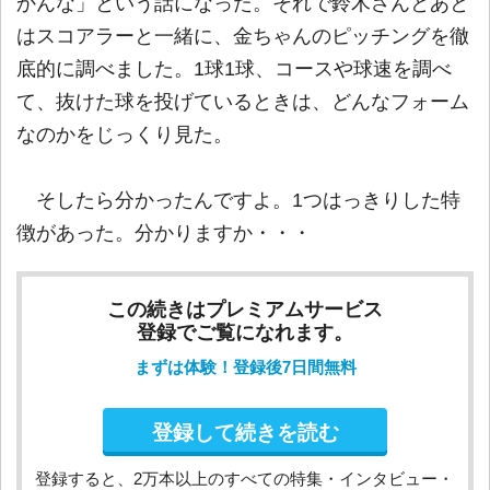
かんな」という話になった。それで鈴木さんとあと
はスコアラーと一緒に、金ちゃんのピッチングを徹
底的に調べました。1球1球、コースや球速を調べ
て、抜けた球を投げているときは、どんなフォーム
なのかをじっくり見た。
そしたら分かったんですよ。1つはっきりした特
徴があった。分かりますか・・・
この続きはプレミアムサービス
登録でご覧になれます。
まずは体験！登録後7日間無料
登録して続きを読む
登録すると、2万本以上のすべての特集・インタビュー・