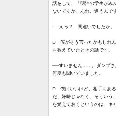
話をして、「明治の学生がみ
ないですか。あれ、違うんで
──えっ？ 間違いでしたか。
D 僕がそう言ったかもしれ
を教えていたときの話です。
──すいません……。ダンプ
何度も聞いていました。
D 僕はいいけど、相手もあ
だ、嫌味じゃなく、そういう
を覚えておくというのは、キ