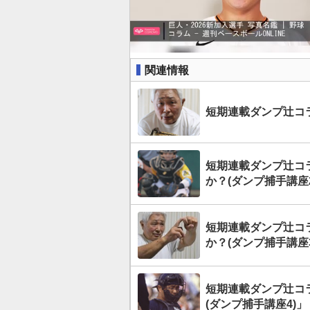
関連情報
短期連載ダンプ辻コラ
短期連載ダンプ辻コラ
か？(ダンプ捕手講座
短期連載ダンプ辻コ
か？(ダンプ捕手講座
短期連載ダンプ辻コ
(ダンプ捕手講座4)」