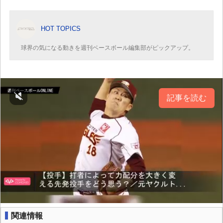
HOT TOPICS
球界の気になる動きを週刊ベースボール編集部がピックアップ。
記事を読む
関連情報