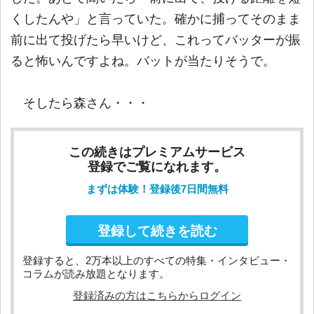
くしたんや」と言っていた。確かに捕ってそのまま
前に出て投げたら早いけど、これってバッターが振
ると怖いんですよね。バットが当たりそうで。
そしたら森さん・・・
この続きはプレミアムサービス
登録でご覧になれます。
まずは体験！登録後7日間無料
登録して続きを読む
登録すると、2万本以上のすべての特集・インタビュー・
コラムが読み放題となります。
登録済みの方はこちらからログイン