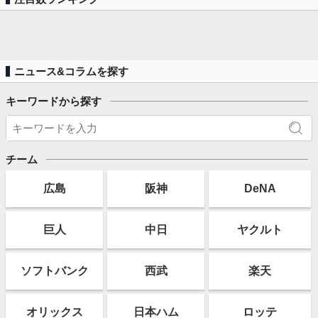
ニュース&コラムを探す
キーワードから探す
チーム
広島
阪神
DeNA
巨人
中日
ヤクルト
ソフト
バンク
西武
楽天
オリックス
日本ハム
ロッテ