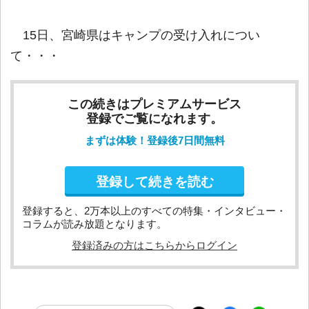
15日、宮崎県はキャンプの受け入れについ
て・・・
この続きはプレミアムサービス
登録でご覧になれます。
まずは体験！登録後7日間無料
登録して続きを読む
登録すると、2万本以上のすべての特集・インタビュー・
コラムが読み放題となります。
登録済みの方はこちらからログイン