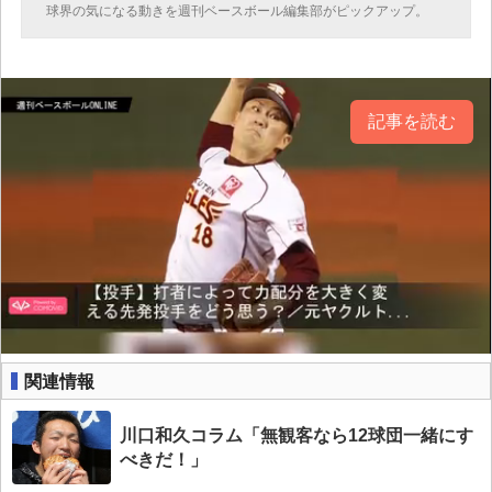
球界の気になる動きを週刊ベースボール編集部がピックアップ。
記事を読む
関連情報
川口和久コラム「無観客なら12球団一緒にす
べきだ！」