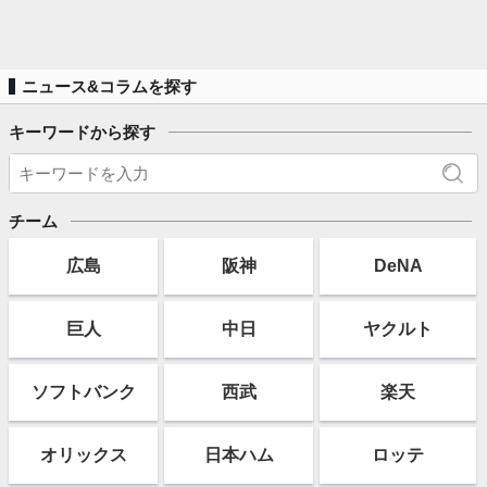
ニュース&コラムを探す
キーワードから探す
チーム
広島
阪神
DeNA
巨人
中日
ヤクルト
ソフト
バンク
西武
楽天
オリックス
日本ハム
ロッテ