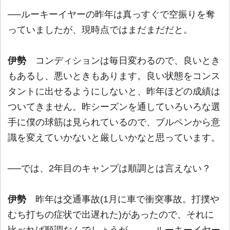
──ルーキーイヤーの昨年は真っすぐで空振りを奪
っていましたが、現時点ではまだまだだと。
伊勢
コンディションは毎日変わるので、良いとき
もあるし、悪いときもあります。良い状態をコンス
タントに出せるようにしないと、昨年ほどの成績は
ついてきません。昨シーズンを通していろいろな選
手に僕の球筋は見られているので、ブルペンから意
識を変えていかないと厳しいかなと思っています。
──では、2年目のキャンプは順調とは言えない？
伊勢
昨年は交通事故(1月に車で衝突事故。打撲や
むち打ちの症状で出遅れた)があったので、それに