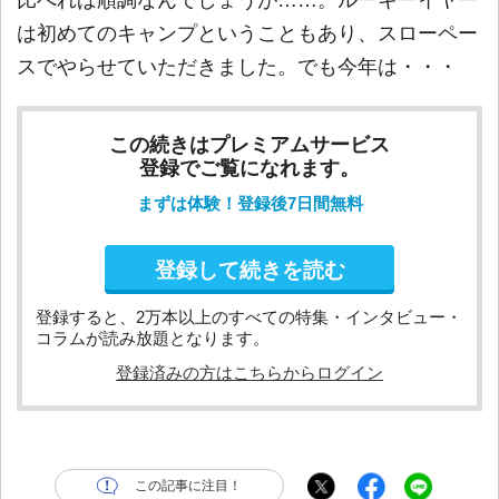
比べれば順調なんでしょうが……。ルーキーイヤー
は初めてのキャンプということもあり、スローペー
スでやらせていただきました。でも今年は・・・
この続きはプレミアムサービス
登録でご覧になれます。
まずは体験！登録後7日間無料
登録して続きを読む
登録すると、2万本以上のすべての特集・インタビュー・
コラムが読み放題となります。
登録済みの方はこちらからログイン
この記事に注目！