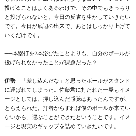
投げることはよくあるわけで、その中でもきっちり
と投げられないと。今日の反省を生かしていきたい
です。今日が底辺の出来で、あとはしっかり上げて
いくだけです。
──本塁打を2本浴びたことよりも、自分のボールが
投げられなかったことが課題だった？
伊勢
「差し込んだな」と思ったボールがスタンド
に運ばれてしまった。佐藤君に打たれた一発もイメ
ージとしては、押し込んだ感覚はあったんですが、
とらえられた。打者からすれば僕のボールが来てい
ないから、運ぶことができたということです。イメ
ージと現実のギャップを詰めていきたいです。