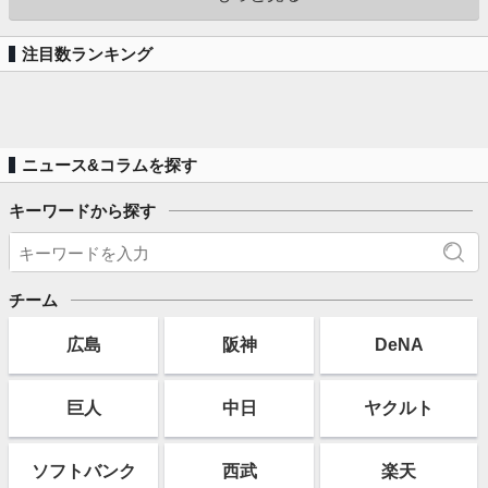
注目数ランキング
ニュース&コラムを探す
キーワードから探す
チーム
広島
阪神
DeNA
巨人
中日
ヤクルト
ソフト
バンク
西武
楽天