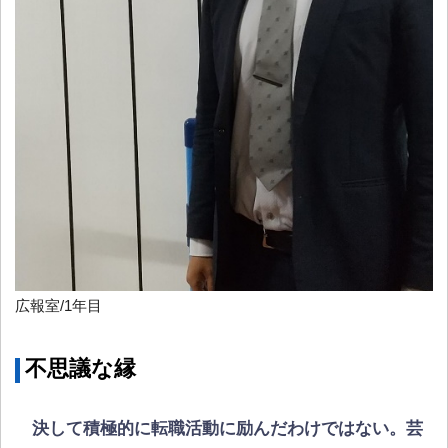
広報室/1年目
不思議な縁
決して積極的に転職活動に励んだわけではない。芸