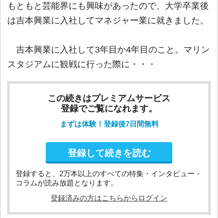
もともと芸能界にも興味があったので、大学卒業後
は吉本興業に入社してマネジャー業に就きました。
吉本興業に入社して3年目か4年目のこと。マリン
スタジアムに観戦に行った際に・・・
この続きはプレミアムサービス
登録でご覧になれます。
まずは体験！登録後7日間無料
登録して続きを読む
登録すると、2万本以上のすべての特集・インタビュー・
コラムが読み放題となります。
登録済みの方はこちらからログイン