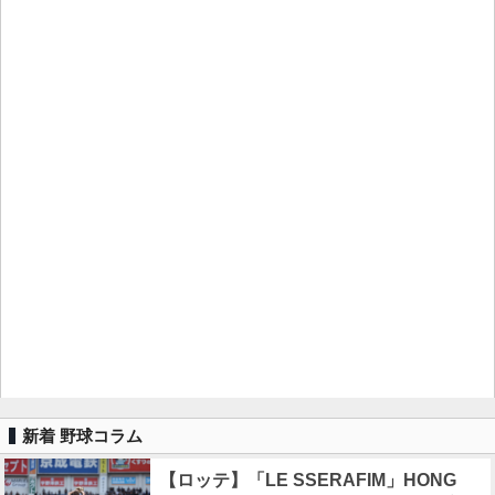
新着 野球コラム
【ロッテ】「LE SSERAFIM」HONG