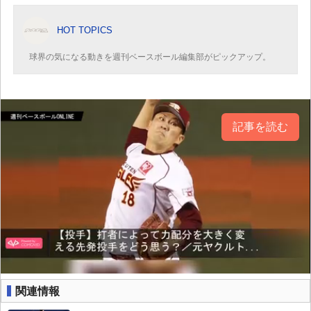
HOT TOPICS
球界の気になる動きを週刊ベースボール編集部がピックアップ。
記事を読む
関連情報