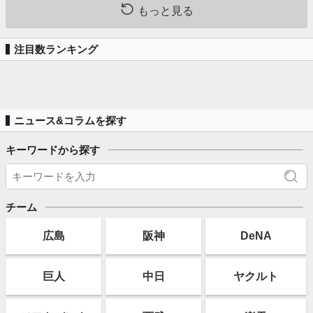
もっと見る
注目数ランキング
ニュース&コラムを探す
キーワードから探す
チーム
広島
阪神
DeNA
巨人
中日
ヤクルト