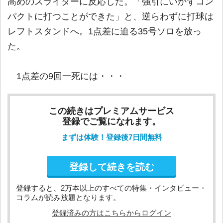
高めのスライダーに反応した。「強引にいかずコン
パクトに打つことができた」と、逆らわずに打球は
レフトスタンドへ。1点差に迫る35号ソロを放っ
た。
1点差の9回一死には・・・
この続きはプレミアムサービス
登録でご覧になれます。
まずは体験！登録後7日間無料
登録して続きを読む
登録すると、2万本以上のすべての特集・インタビュー・
コラムが読み放題となります。
登録済みの方はこちらからログイン