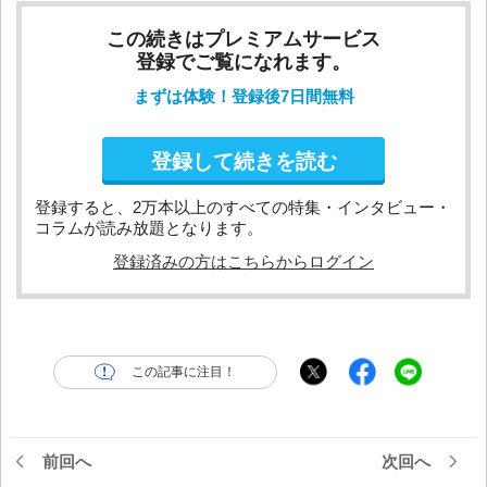
この続きはプレミアムサービス
登録でご覧になれます。
まずは体験！登録後7日間無料
登録して続きを読む
登録すると、2万本以上のすべての特集・インタビュー・
コラムが読み放題となります。
登録済みの方はこちらからログイン
この記事に注目！
前回へ
次回へ