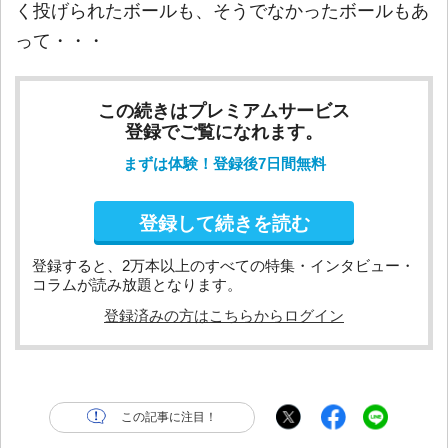
く投げられたボールも、そうでなかったボールもあ
って・・・
この続きはプレミアムサービス
登録でご覧になれます。
まずは体験！登録後7日間無料
登録して続きを読む
登録すると、2万本以上のすべての特集・インタビュー・
コラムが読み放題となります。
登録済みの方はこちらからログイン
この記事に注目！