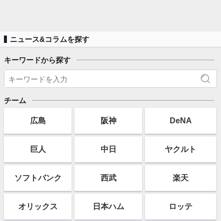
ニュース&コラムを探す
キーワードから探す
チーム
広島
阪神
DeNA
巨人
中日
ヤクルト
ソフト
バンク
西武
楽天
オリックス
日本ハム
ロッテ