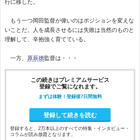
行に移した。
もう一つ岡田監督が偉いのはポジションを変えな
いことだ。人を成長させるには失敗は当然のものと
理解して、辛抱強く育てている。
一方、
原辰徳
監督は・・・
この続きはプレミアムサービス
登録でご覧になれます。
まずは体験！登録後7日間無料
登録して続きを読む
登録すると、2万本以上のすべての特集・インタビュー・
コラムが読み放題となります。