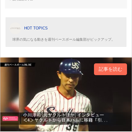
HOT TOPICS
球界の気になる動きを週刊ベースボール編集部がピックアップ。
記事を読む