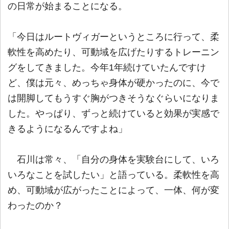
の日常が始まることになる。
「今日はルートヴィガーというところに行って、柔
軟性を高めたり、可動域を広げたりするトレーニン
グをしてきました。今年1年続けていたんですけ
ど、僕は元々、めっちゃ身体が硬かったのに、今で
は開脚してもうすぐ胸がつきそうなぐらいになりま
した。やっぱり、ずっと続けていると効果が実感で
きるようになるんですよね」
石川は常々、「自分の身体を実験台にして、いろ
いろなことを試したい」と語っている。柔軟性を高
め、可動域が広がったことによって、一体、何が変
わったのか？