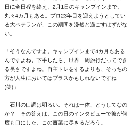
日に全日程を終え、2月1日のキャンプインまで、
丸々4カ月もある。プロ23年目を迎えようとしてい
る大ベテランが、この期間を漫然と過ごすはずがな
い。
「そうなんですよ。キャンプインまで4カ月もある
んですよね。下手したら、世界一周旅行だってでき
る長さですよね。自主トレをするよりも、そっちの
方が人生においてはプラスかもしれないですね
(笑)」
石川の口調は明るい。それは一体、どうしてなの
か？ その答えは、この日のインタビューで彼が何
度も口にした、この言葉に尽きるだろう。