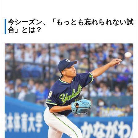
今シーズン、「もっとも忘れられない試
合」とは？