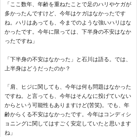
「ここ数年、年齢を重ねたことで足のハリやケガが
多かったんですけど、今年はケガはなかったです
ね。ハリはあっても、今までのような強いハリはな
かったです。今年に限っては、下半身の不安はなか
ったですね」
「下半身の不安はなかった」と石川は語る。では、
上半身はどうだったのか？
「肩、ヒジに関しても、今年は何も問題はなかった
ですね。と言っても、今年はそんなに投げていない
からという可能性もありますけど(苦笑)。でも、年
齢からくる不安はなかったです。今年はコンディシ
ョニングに関してはすごく安定していたと思います
ね」