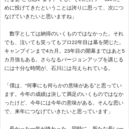
めに投げてきたということは誇りに思って、次につ
なげていきたいと思いますね」
数字としては納得のいくものではなかった。それ
でも、泣いても笑ってもプロ22年目は幕を閉じた。
キャンプインまで4カ月。23年目の開幕まではあと5
カ月強もある。さらなるバージョンアップを講じる
には十分な時間が、石川には与えられている。
「僕は、“何事にも何らかの意味がある”と思ってい
ます。今年の成績は決して満足のいくものではなか
ったけど、今年には今年の意味がある。そんな思い
で、来年につなげていきたいと思っています」
長かった一年が終わった。同時に、新たな長い一