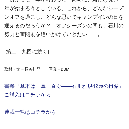
年が始まろうとしている。これから、どんなシーズ
ンオフを過ごし、どんな思いでキャンプインの日を
迎えるのだろうか？ オフシーズンの間も、石川の
努力と奮闘劇を追いかけていきたい――。
(第二十九回に続く)
取材・文＝長谷川晶一 写真＝BBM
書籍『基本は、真っ直ぐ――石川雅規42歳の肖像』
ご購入はコチラから
連載一覧はコチラから