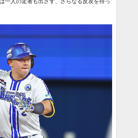
降は一人の走者も出さず、さらなる反攻を待っ