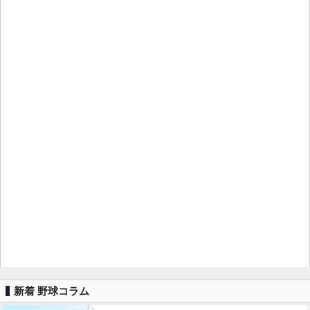
新着 野球コラム