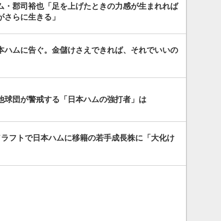
ム・郡司裕也「足を上げたときの力感が生まれれば
がさらに生きる」
本ハムに告ぐ。金儲けさえできれば、それでいいの
他球団が警戒する「日本ハムの強打者」は
ドラフトで日本ハムに移籍の若手成長株に「大化け