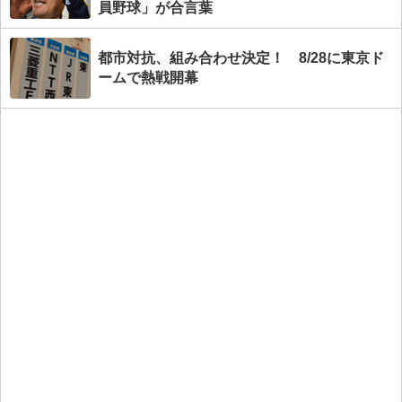
員野球」が合言葉
都市対抗、組み合わせ決定！ 8/28に東京ド
ームで熱戦開幕