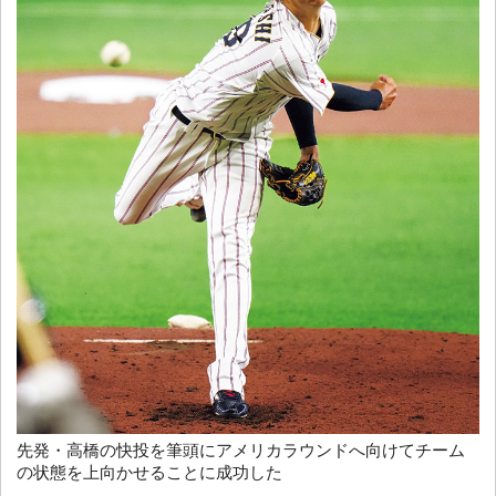
先発・高橋の快投を筆頭にアメリカラウンドへ向けてチーム
の状態を上向かせることに成功した