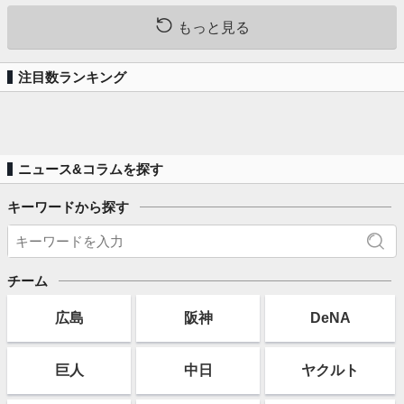
もっと見る
注目数ランキング
ニュース&コラムを探す
キーワードから探す
チーム
広島
阪神
DeNA
巨人
中日
ヤクルト