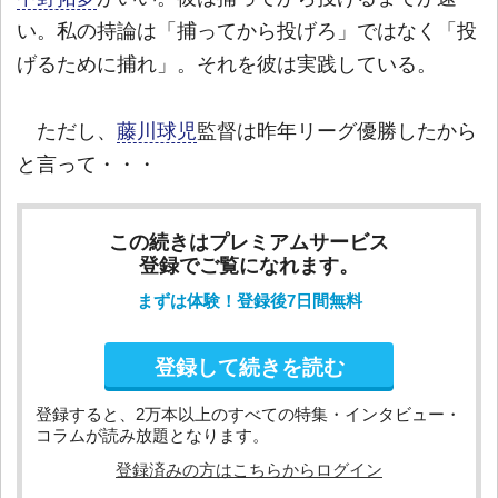
い。私の持論は「捕ってから投げろ」ではなく「投
げるために捕れ」。それを彼は実践している。
ただし、
藤川球児
監督は昨年リーグ優勝したから
と言って・・・
この続きはプレミアムサービス
登録でご覧になれます。
まずは体験！登録後7日間無料
登録して続きを読む
登録すると、2万本以上のすべての特集・インタビュー・
コラムが読み放題となります。
登録済みの方はこちらからログイン