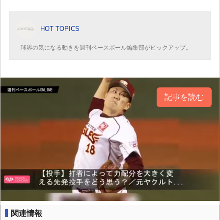
HOT TOPICS
球界の気になる動きを週刊ベースボール編集部がピックアップ。
記事を読む
関連情報