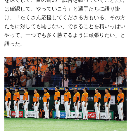
は確認して、やっていこう」と選手たちに語り掛
け、「たくさん応援してくださる方もいる。その方
たちに対しても恥じない、できることを精いっぱい
やって、一つでも多く勝てるように頑張りたい」と
語った。