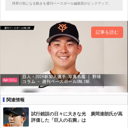
球界の気になる動きを週刊ベースボール編集部がピックアップ。
記事を読む
関連情報
試行錯誤の日々に大きな光 廣岡達朗氏が高
評価した「巨人の右腕」は