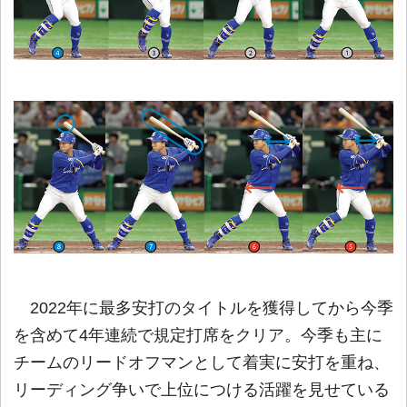
2022年に最多安打のタイトルを獲得してから今季
を含めて4年連続で規定打席をクリア。今季も主に
チームのリードオフマンとして着実に安打を重ね、
リーディング争いで上位につける活躍を見せている