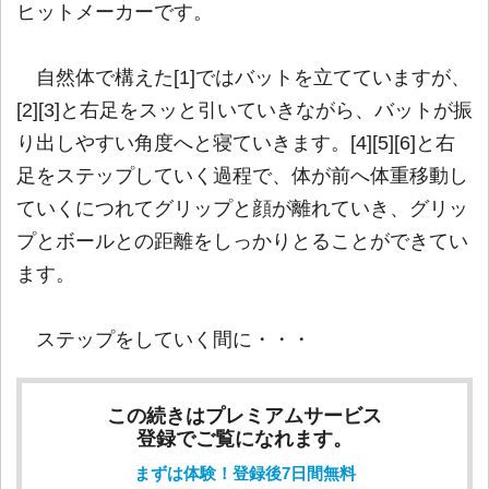
ヒットメーカーです。
自然体で構えた[1]ではバットを立てていますが、
[2][3]と右足をスッと引いていきながら、バットが振
り出しやすい角度へと寝ていきます。[4][5][6]と右
足をステップしていく過程で、体が前へ体重移動し
ていくにつれてグリップと顔が離れていき、グリッ
プとボールとの距離をしっかりとることができてい
ます。
ステップをしていく間に・・・
この続きはプレミアムサービス
登録でご覧になれます。
まずは体験！登録後7日間無料