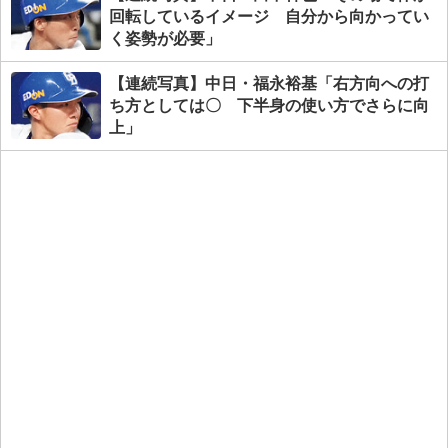
回転しているイメージ 自分から向かってい
く姿勢が必要」
【連続写真】中日・福永裕基「右方向への打
ち方としては〇 下半身の使い方でさらに向
上」