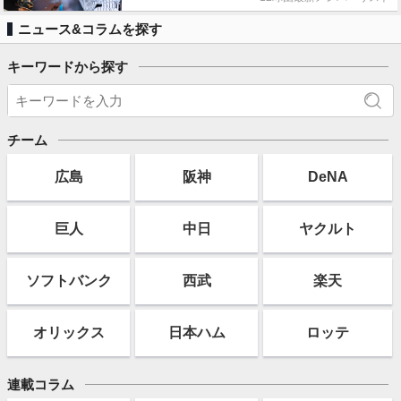
ニュース&コラムを探す
キーワードから探す
チーム
広島
阪神
DeNA
巨人
中日
ヤクルト
ソフト
バンク
西武
楽天
オリックス
日本ハム
ロッテ
連載コラム