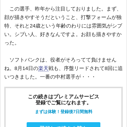
この選手、昨年から注目しておりました。まず、
顔が描きやすそうだということ、打撃フォームが独
特、それと24歳という年齢のわりには雰囲気がシブ
い。シブい人、好きなんですよ。お顔も描きやすか
った。
ソフトバンクは、役者がそろってて負けません
ね。8月14日の
楽天
戦も、序盤リードされて8回に追
いつきました。一番の中村選手が・・・
この続きはプレミアムサービス
登録でご覧になれます。
まずは体験！登録後7日間無料