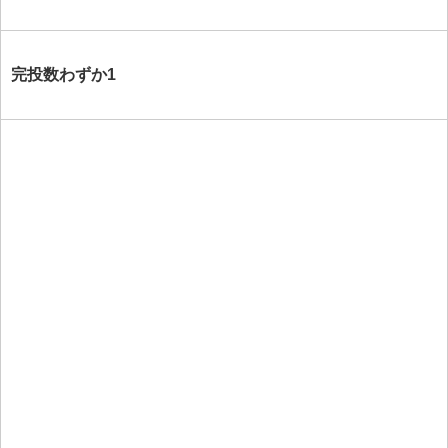
完投数わずか1