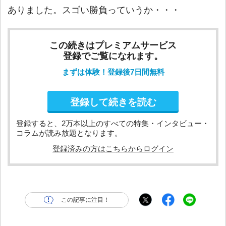
ありました。スゴい勝負っていうか・・・
この続きはプレミアムサービス
登録でご覧になれます。
まずは体験！登録後7日間無料
登録して続きを読む
登録すると、2万本以上のすべての特集・インタビュー・
コラムが読み放題となります。
登録済みの方はこちらからログイン
この記事に注目！