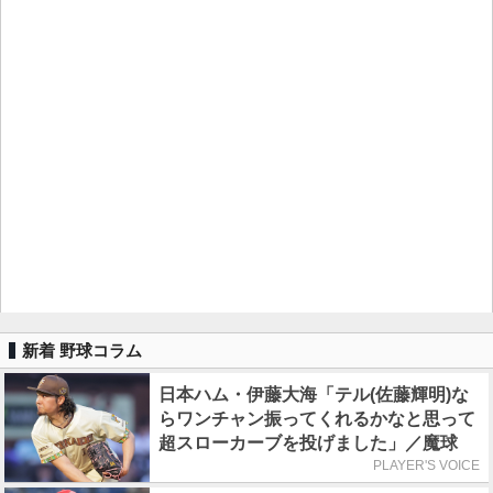
新着 野球コラム
日本ハム・伊藤大海「テル(佐藤輝明)な
らワンチャン振ってくれるかなと思って
超スローカーブを投げました」／魔球
PLAYER'S VOICE