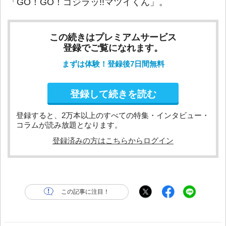
「GO！GO！ゴジラッ!!マツイくん」。
この続きはプレミアムサービス
登録でご覧になれます。
まずは体験！登録後7日間無料
登録して続きを読む
登録すると、2万本以上のすべての特集・インタビュー・
コラムが読み放題となります。
登録済みの方はこちらからログイン
この記事に注目！