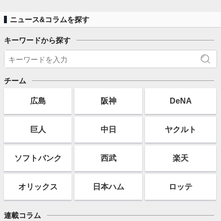
ニュース&コラムを探す
キーワードから探す
チーム
広島
阪神
DeNA
巨人
中日
ヤクルト
ソフト
バンク
西武
楽天
オリックス
日本ハム
ロッテ
連載コラム