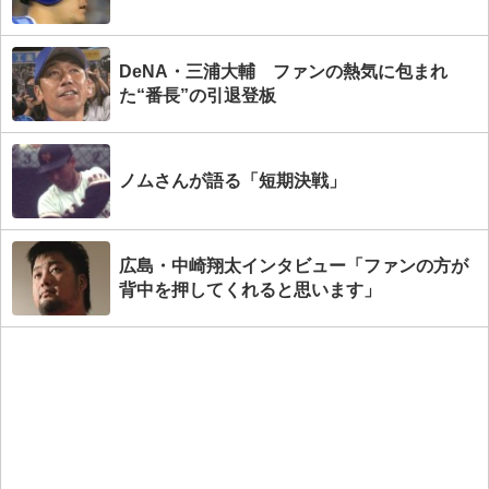
DeNA・三浦大輔 ファンの熱気に包まれ
た“番長”の引退登板
ノムさんが語る「短期決戦」
広島・中崎翔太インタビュー「ファンの方が
背中を押してくれると思います」