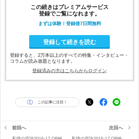
この続きはプレミアムサービス
登録でご覧になれます。
まずは体験！登録後7日間無料
登録して続きを読む
登録すると、2万本以上のすべての特集・インタビュー・
コラムが読み放題となります。
登録済みの方はこちらからログイン
この記事に注目！
前回へ
次回へ
私情の空論2016-17 OB編
私情の空論2016-17 OB編