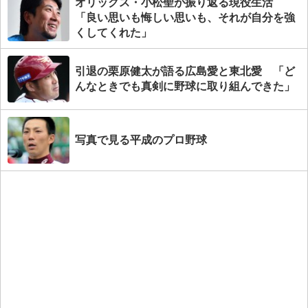
オリックス・小松聖が振り返る現役生活
「良い思いも悔しい思いも、それが自分を強
くしてくれた」
引退の栗原健太が語る広島愛と東北愛 「ど
んなときでも真剣に野球に取り組んできた」
写真で見る平成のプロ野球