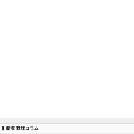
新着 野球コラム