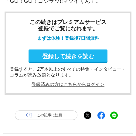
「GO！GO！ゴジラッ!!マツイくん」。
この続きはプレミアムサービス
登録でご覧になれます。
まずは体験！登録後7日間無料
登録して続きを読む
登録すると、2万本以上のすべての特集・インタビュー・
コラムが読み放題となります。
登録済みの方はこちらからログイン
この記事に注目！