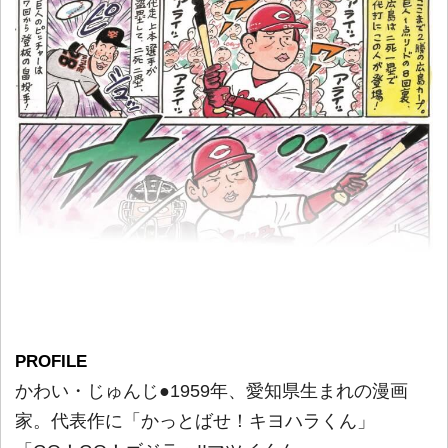
PROFILE
かわい・じゅんじ●1959年、愛知県生まれの漫画
家。代表作に「かっとばせ！キヨハラくん」