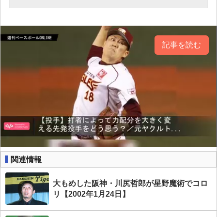
記事を読む
関連情報
大もめした阪神・川尻哲郎が星野魔術でコロ
リ【2002年1月24日】