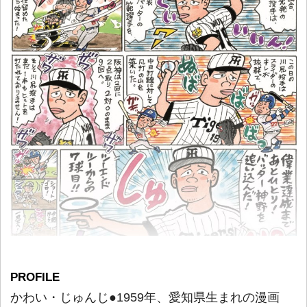
PROFILE
かわい・じゅんじ●1959年、愛知県生まれの漫画