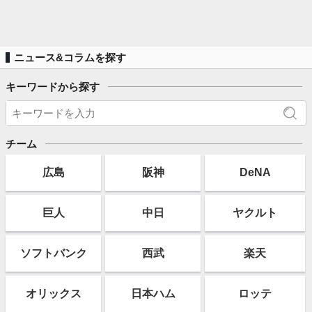
ニュース&コラムを探す
キーワードから探す
チーム
広島
阪神
DeNA
巨人
中日
ヤクルト
ソフト
バンク
西武
楽天
オリックス
日本ハム
ロッテ