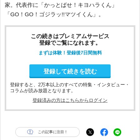
家。代表作に「かっとばせ！キヨハラくん」
「GO！GO！ゴジラッ!!マツイくん」。
この続きはプレミアムサービス
登録でご覧になれます。
まずは体験！登録後7日間無料
登録して続きを読む
登録すると、2万本以上のすべての特集・インタビュー・
コラムが読み放題となります。
登録済みの方はこちらからログイン
この記事に注目！