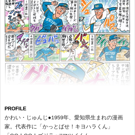
PROFILE
かわい・じゅんじ●1959年、愛知県生まれの漫画
家。代表作に「かっとばせ！キヨハラくん」