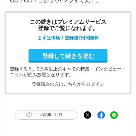
「GO！GO！ゴジラッ!!マツイくん」。
この続きはプレミアムサービス
登録でご覧になれます。
まずは体験！登録後7日間無料
登録して続きを読む
登録すると、2万本以上のすべての特集・インタビュー・
コラムが読み放題となります。
登録済みの方はこちらからログイン
この記事に注目！