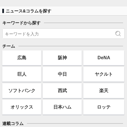
ニュース&コラムを探す
キーワードから探す
チーム
広島
阪神
DeNA
巨人
中日
ヤクルト
ソフト
バンク
西武
楽天
オリックス
日本ハム
ロッテ
連載コラム