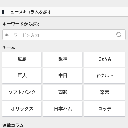
ニュース&コラムを探す
キーワードから探す
チーム
広島
阪神
DeNA
巨人
中日
ヤクルト
ソフト
バンク
西武
楽天
オリックス
日本ハム
ロッテ
連載コラム