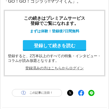
「GO！GO！ゴジラッ!!マツイくん」。
この続きはプレミアムサービス
登録でご覧になれます。
まずは体験！登録後7日間無料
登録して続きを読む
登録すると、2万本以上のすべての特集・インタビュー・
コラムが読み放題となります。
登録済みの方はこちらからログイン
この記事に注目！