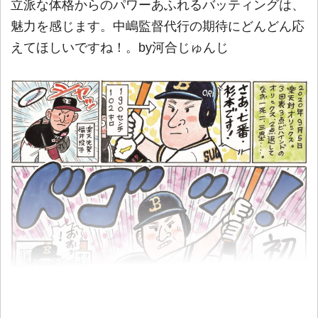
立派な体格からのパワーあふれるバッティングは、
魅力を感じます。中嶋監督代行の期待にどんどん応
えてほしいですね！。by河合じゅんじ