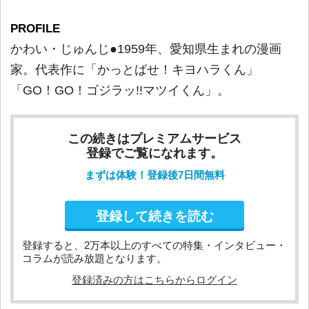
PROFILE
かわい・じゅんじ●1959年、愛知県生まれの漫画
家。代表作に「かっとばせ！キヨハラくん」
「GO！GO！ゴジラッ!!マツイくん」。
この続きはプレミアムサービス
登録でご覧になれます。
まずは体験！登録後7日間無料
登録して続きを読む
登録すると、2万本以上のすべての特集・インタビュー・
コラムが読み放題となります。
登録済みの方はこちらからログイン