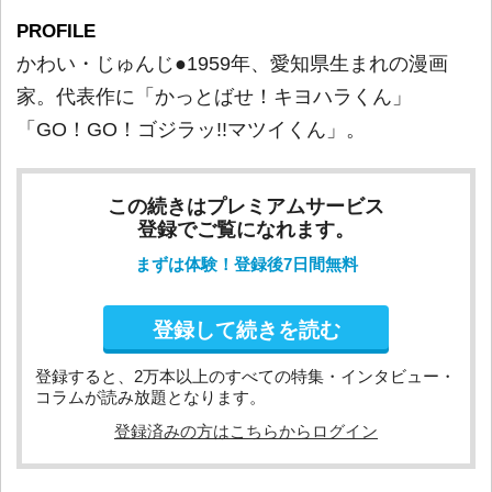
PROFILE
かわい・じゅんじ●1959年、愛知県生まれの漫画
家。代表作に「かっとばせ！キヨハラくん」
「GO！GO！ゴジラッ!!マツイくん」。
この続きはプレミアムサービス
登録でご覧になれます。
まずは体験！登録後7日間無料
登録して続きを読む
登録すると、2万本以上のすべての特集・インタビュー・
コラムが読み放題となります。
登録済みの方はこちらからログイン