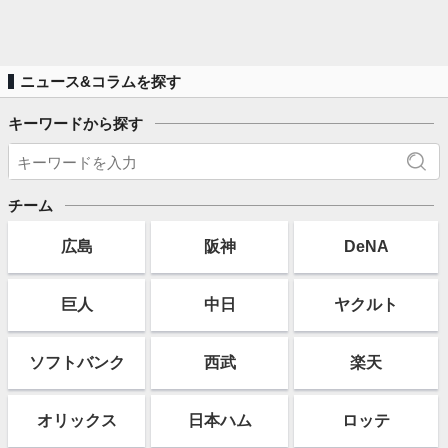
ニュース&コラムを探す
キーワードから探す
チーム
広島
阪神
DeNA
巨人
中日
ヤクルト
ソフト
バンク
西武
楽天
オリックス
日本ハム
ロッテ