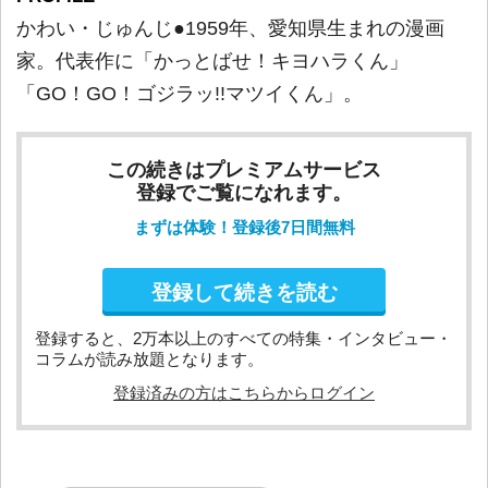
かわい・じゅんじ●1959年、愛知県生まれの漫画
家。代表作に「かっとばせ！キヨハラくん」
「GO！GO！ゴジラッ!!マツイくん」。
この続きはプレミアムサービス
登録でご覧になれます。
まずは体験！登録後7日間無料
登録して続きを読む
登録すると、2万本以上のすべての特集・インタビュー・
コラムが読み放題となります。
登録済みの方はこちらからログイン