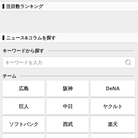
注目数ランキング
ニュース&コラムを探す
キーワードから探す
チーム
広島
阪神
DeNA
巨人
中日
ヤクルト
ソフト
バンク
西武
楽天