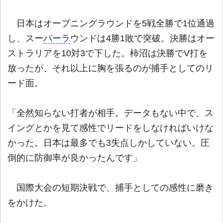
日本はオープニングラウンドを5戦全勝で1位通過
し、スー
パーラ
ウンドは4勝1敗で突破。決勝はオー
ストラリアを10対3で下した。柿沼は決勝でV打を
放ったが、それ以上に胸を張るのが捕手としてのリ
ード面。
「全然知らない打者が相手。データもない中で、ス
イングとかを見て感性でリードをしなければいけな
かった。日本は最多でも3失点しかしていない。圧
倒的に防御率が良かったんです」
国際大会の短期決戦で、捕手としての感性に磨き
をかけた。