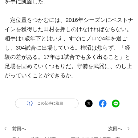
を手に凱旋した。
定位置をつかむには、2016年シーズンにベストナ
インを獲得した田村を押しのけなければならない。
相手は1歳年下とはいえ、すでにプロで4年を過ご
し、304試合に出場している。柿沼は焦らず、「経
験の差がある。17年は1試合でも多く出ること」と
足場を固めていくつもりだ。守備を武器に、のし上
がっていくことができるか。
この記事に注目！
前回へ
次回へ