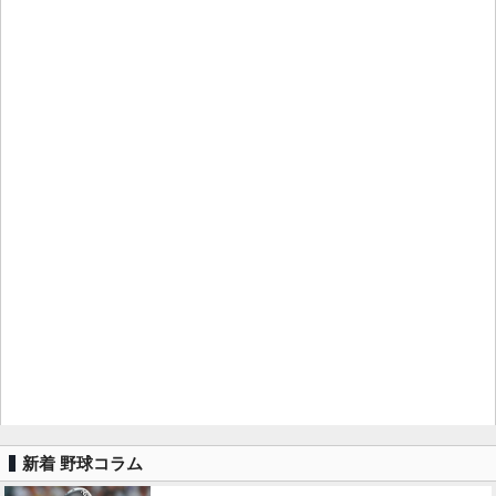
新着 野球コラム