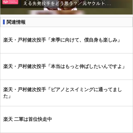
関連情報
楽天・戸村健次投手「来季に向けて、僕自身も楽しみ」
楽天・戸村健次投手「本当はもっと伸ばしたいんですよ」
楽天・戸村健次投手「ピアノとスイミングに通ってまし
た」
楽天 二軍は首位快走中