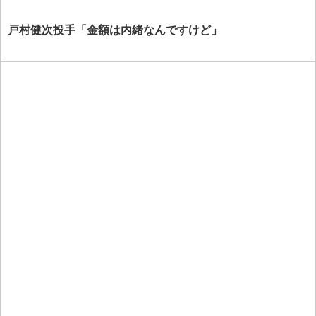
戸村健次投手「金額は内緒なんですけど」