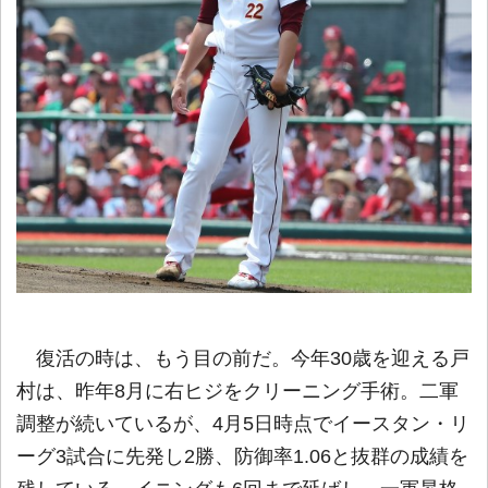
復活の時は、もう目の前だ。今年30歳を迎える戸
村は、昨年8月に右ヒジをクリーニング手術。二軍
調整が続いているが、4月5日時点でイースタン・リ
ーグ3試合に先発し2勝、防御率1.06と抜群の成績を