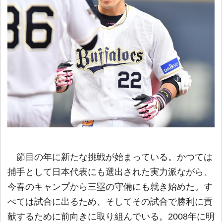
節目の年に新たな挑戦が始まっている。かつては
捕手として日本代表にも選出された実力派ながら、
今春のキャンプから三塁の守備にも就き始めた。す
べては試合に出るため、そしてその試合で勝利に貢
献するために前向きに取り組んでいる。2008年に明