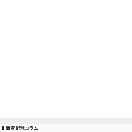
新着 野球コラム