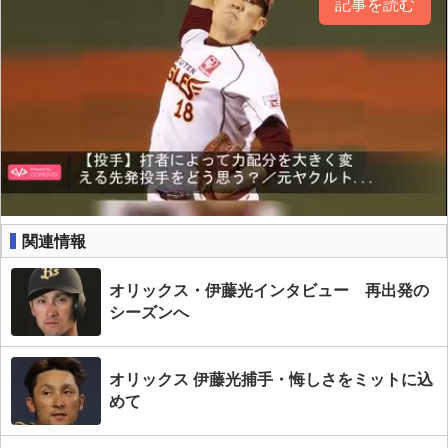
記事を読む
関連情報
オリックス・伊藤光インタビュー 再出発の
シーズンへ
オリックス 伊藤光捕手・悔しさをミットに込
めて