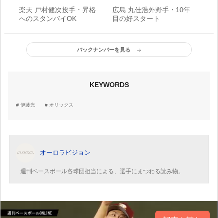
楽天 戸村健次投手・昇格
広島 丸佳浩外野手・10年
へのスタンバイOK
目の好スタート
バックナンバーを見る
KEYWORDS
伊藤光
オリックス
オーロラビジョン
週刊ベースボール各球団担当による、選手にまつわる読み物。