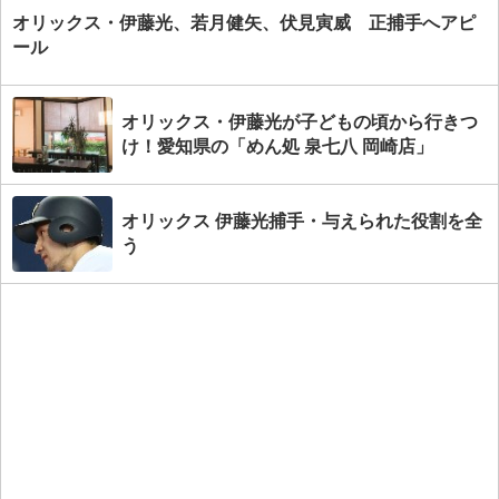
オリックス・伊藤光、若月健矢、伏見寅威 正捕手へアピ
ール
オリックス・伊藤光が子どもの頃から行きつ
け！愛知県の「めん処 泉七八 岡崎店」
オリックス 伊藤光捕手・与えられた役割を全
う