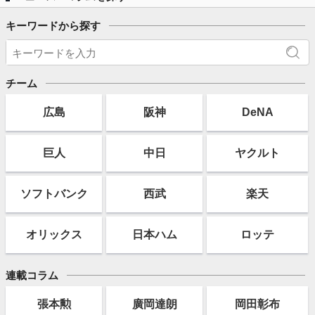
キーワードから探す
チーム
広島
阪神
DeNA
巨人
中日
ヤクルト
ソフト
バンク
西武
楽天
オリックス
日本ハム
ロッテ
連載コラム
張本勲
廣岡達朗
岡田彰布