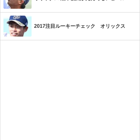
2017注目ルーキーチェック オリックス