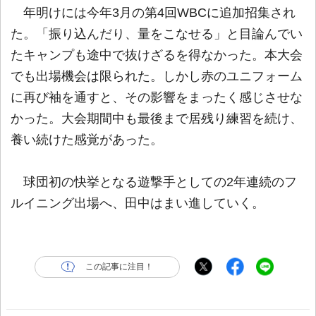
年明けには今年3月の第4回WBCに追加招集され
た。「振り込んだり、量をこなせる」と目論んでい
たキャンプも途中で抜けざるを得なかった。本大会
でも出場機会は限られた。しかし赤のユニフォーム
に再び袖を通すと、その影響をまったく感じさせな
かった。大会期間中も最後まで居残り練習を続け、
養い続けた感覚があった。
球団初の快挙となる遊撃手としての2年連続のフ
ルイニング出場へ、田中はまい進していく。
この記事に注目！