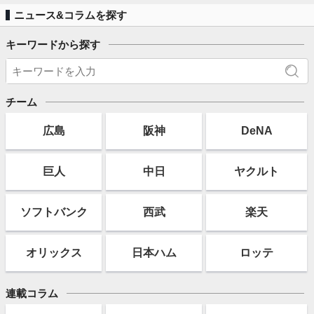
ニュース&コラムを探す
キーワードから探す
チーム
広島
阪神
DeNA
巨人
中日
ヤクルト
ソフト
バンク
西武
楽天
オリックス
日本ハム
ロッテ
連載コラム