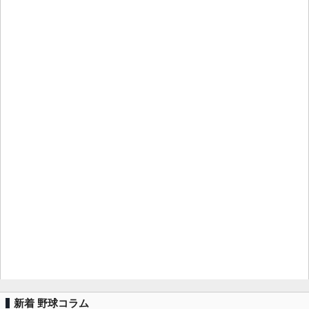
新着 野球コラム