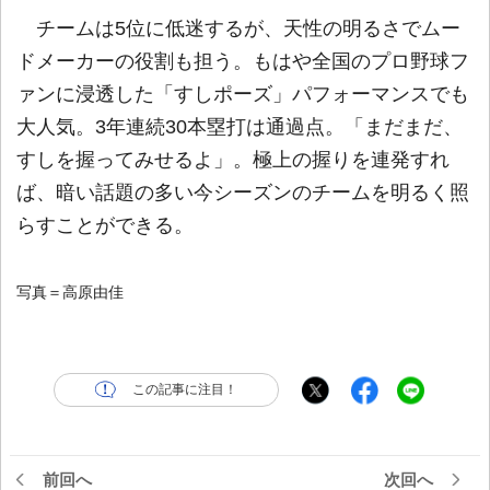
チームは5位に低迷するが、天性の明るさでムー
ドメーカーの役割も担う。もはや全国のプロ野球フ
ァンに浸透した「すしポーズ」パフォーマンスでも
大人気。3年連続30本塁打は通過点。「まだまだ、
すしを握ってみせるよ」。極上の握りを連発すれ
ば、暗い話題の多い今シーズンのチームを明るく照
らすことができる。
写真＝高原由佳
この記事に注目！
前回へ
次回へ