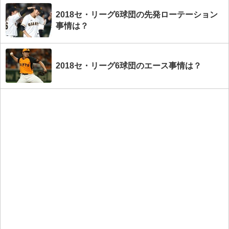
2018セ・リーグ6球団の先発ローテーション
事情は？
2018セ・リーグ6球団のエース事情は？