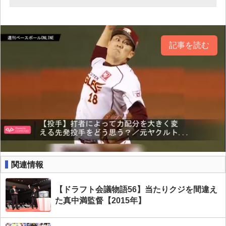
記事を読む
関連情報
【ドラフト会議物語56】当たりクジを間違え
た真中満監督【2015年】