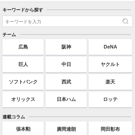
キーワードから探す
チーム
広島
阪神
DeNA
巨人
中日
ヤクルト
ソフト
バンク
西武
楽天
オリックス
日本ハム
ロッテ
連載コラム
張本勲
廣岡達朗
岡田彰布