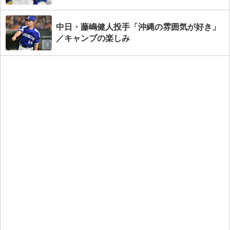
中日・藤嶋健人投手「沖縄の雰囲気が好き」
／キャンプの楽しみ