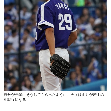
自分が先輩にそうしてもらったように、今度は山井が若手の
相談役になる