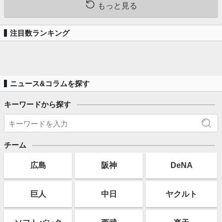
もっと見る
注目数ランキング
ニュース&コラムを探す
キーワードから探す
チーム
広島
阪神
DeNA
巨人
中日
ヤクルト