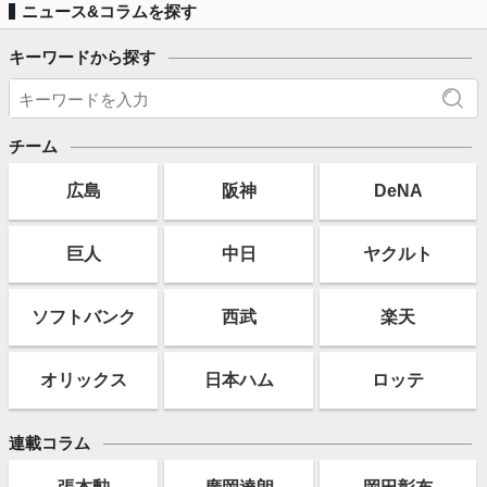
ニュース&コラムを探す
キーワードから探す
チーム
広島
阪神
DeNA
巨人
中日
ヤクルト
ソフト
バンク
西武
楽天
オリックス
日本ハム
ロッテ
連載コラム