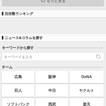
もっと見る
注目数ランキング
ニュース&コラムを探す
キーワードから探す
チーム
広島
阪神
DeNA
巨人
中日
ヤクルト
ソフト
バンク
西武
楽天