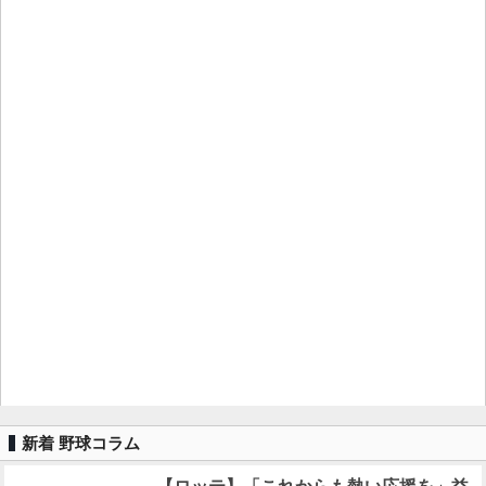
新着 野球コラム