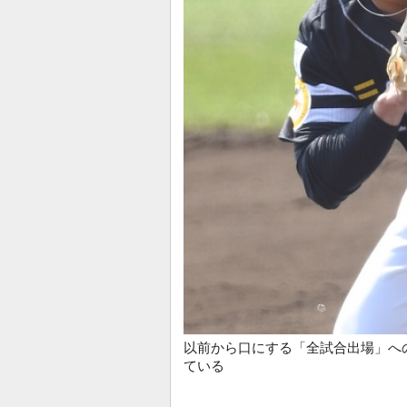
以前から口にする「全試合出場」へ
ている