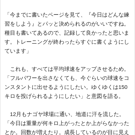
「今までに書いたページを見て、『今日はどんな練
習をしよう』とパッと決められるのがいいですね。
種目も書いてあるので、記録して良かったと思いま
す。トレーニングが終わったらすぐに書くようにし
ています」
これも、すべては平均球速をアップさせるため。
「フルパワーを出さなくても、今ぐらいの球速をコ
ンスタントに出せるようにしたい。ゆくゆくは150
キロを投げられるようにしたい」と意図を語る。
12月もナゴヤ球場に通い、地道に汗を流した。
「今日は重量が何キロ上がったとか上がらなかった
とか。回数が増えたり。成長しているのが目に見え