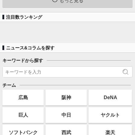
もっと見る
注目数ランキング
ニュース&コラムを探す
キーワードから探す
チーム
広島
阪神
DeNA
巨人
中日
ヤクルト
ソフト
バンク
西武
楽天