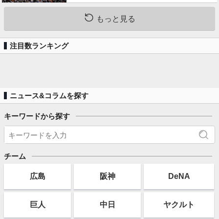
もっと見る
注目数ランキング
ニュース&コラムを探す
キーワードから探す
チーム
広島
阪神
DeNA
巨人
中日
ヤクルト