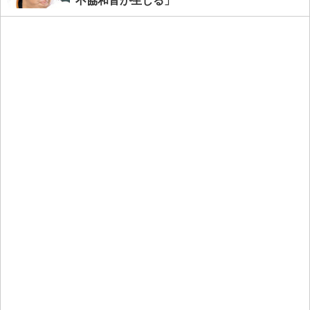
不協和音が生じる」