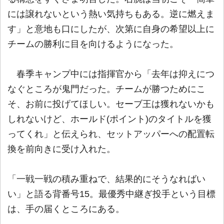
には譲れないという熱い気持ちもある。逆に燃えま
す」と意地も口にしたが、次第に自身の希望以上に
チームの勝利に目を向けるようになった。
春季キャンプ中には指揮官から「去年は抑えにつ
なぐところが鬼門だった。チームが勝つためにこ
そ、お前に投げてほしい。セーブ王は獲れないかも
しれないけど、ホールド(ポイント)のタイトルを獲
ってくれ」と伝えられ、セットアッパーへの配置転
換を前向きに受け入れた。
「一戦一戦の積み重ねで、結果的にそうなればい
い」と語る背番号15。最優秀中継ぎ投手という目標
は、手の届くところにある。